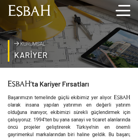
KURUMSAL
KARİYER
’ta Kariyer Fırsatları
Başarımızın temelinde güçlü ekibimiz yer alıyor.
olarak insana yapılan yatırımın en değerli yatırım
olduğuna inanıyor, ekibimizi sürekli güçlendirmek için
çalışıyoruz. 1994’ten bu yana sanayi ve ticaret alanlarında
öncü projeler geliştirerek Türkiye’nin en önemli
gayrimenkul markalarından biri haline geldik. Bu başarı;