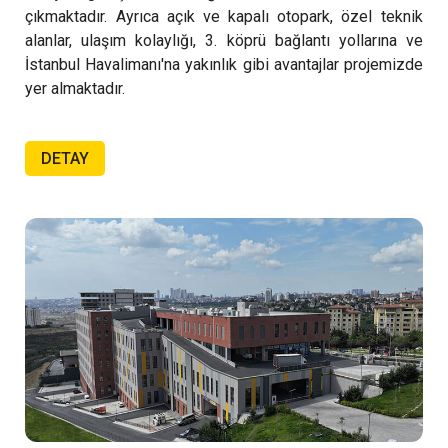
çıkmaktadır. Ayrıca açık ve kapalı otopark, özel teknik
alanlar, ulaşım kolaylığı, 3. köprü bağlantı yollarına ve
İstanbul Havalimanı'na yakınlık gibi avantajlar projemizde
yer almaktadır.
DETAY