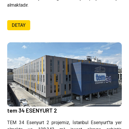
almaktadır.
DETAY
tem 34 ESENYURT 2
TEM 34 Esenyurt 2 projemiz, İstanbul Esenyurt'ta yer