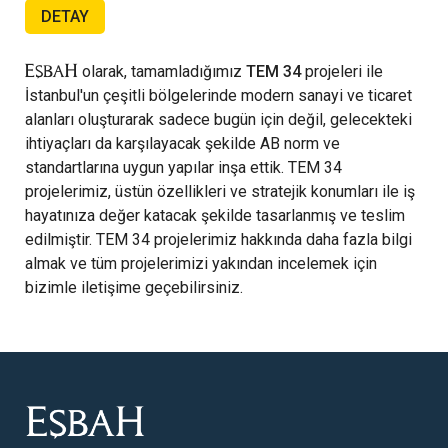
DETAY
olarak, tamamladığımız
TEM 34
projeleri ile
İstanbul'un çeşitli bölgelerinde modern sanayi ve ticaret
alanları oluşturarak sadece bugün için değil, gelecekteki
ihtiyaçları da karşılayacak şekilde AB norm ve
standartlarına uygun yapılar inşa ettik. TEM 34
projelerimiz, üstün özellikleri ve stratejik konumları ile iş
hayatınıza değer katacak şekilde tasarlanmış ve teslim
edilmiştir. TEM 34 projelerimiz hakkında daha fazla bilgi
almak ve tüm projelerimizi yakından incelemek için
bizimle iletişime geçebilirsiniz.