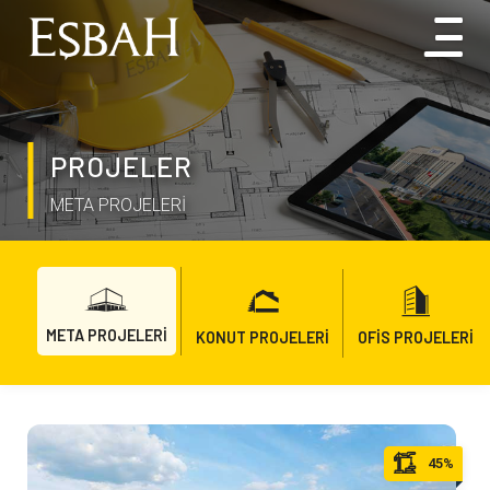
PROJELER
META PROJELERİ
META PROJELERİ
KONUT PROJELERİ
OFİS PROJELERİ
45%