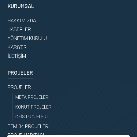
KURUMSAL
HAKKIMIZDA
HABERLER
YÖNETİM KURULU
KARİYER
İLETİŞİM
PROJELER
PROJELER
META PROJELERİ
KONUT PROJELERİ
OFİS PROJELERİ
TEM 34 PROJELERİ
PROJE HARİTASI