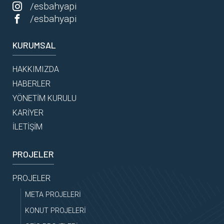
/esbahyapi
/esbahyapi
KURUMSAL
HAKKIMIZDA
HABERLER
YÖNETİM KURULU
KARİYER
İLETİŞİM
PROJELER
PROJELER
META PROJELERİ
KONUT PROJELERİ